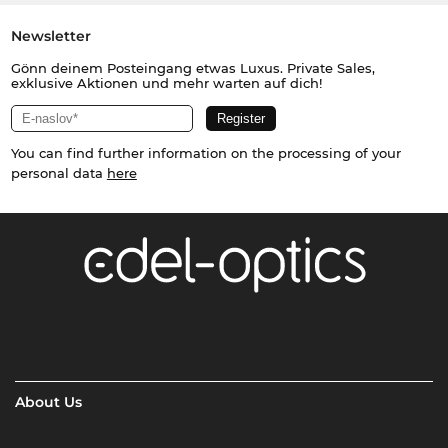
Newsletter
Gönn deinem Posteingang etwas Luxus. Private Sales,
exklusive Aktionen und mehr warten auf dich!
You can find further information on the processing of your
personal data
here
About Us