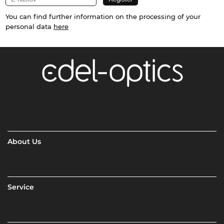
You can find further information on the processing of your
personal data
here
About Us
Service