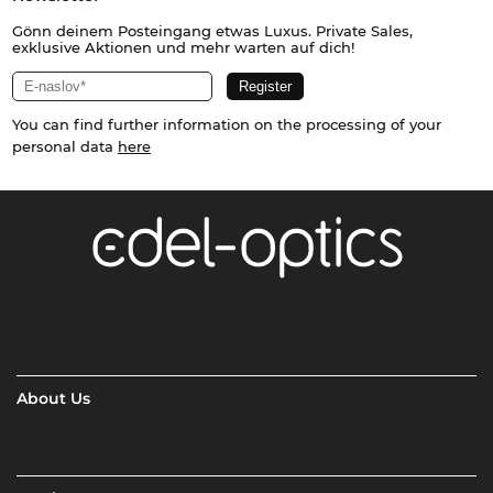
Gönn deinem Posteingang etwas Luxus. Private Sales,
exklusive Aktionen und mehr warten auf dich!
You can find further information on the processing of your
personal data
here
About Us