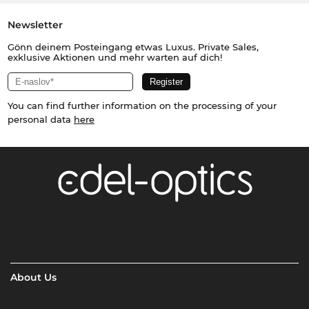
Newsletter
Gönn deinem Posteingang etwas Luxus. Private Sales,
exklusive Aktionen und mehr warten auf dich!
You can find further information on the processing of your
personal data
here
About Us