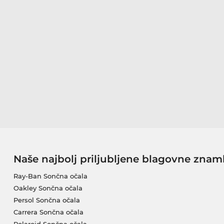
Naše najbolj priljubljene blagovne znam
Ray-Ban Sončna očala
Oakley Sončna očala
Persol Sončna očala
Carrera Sončna očala