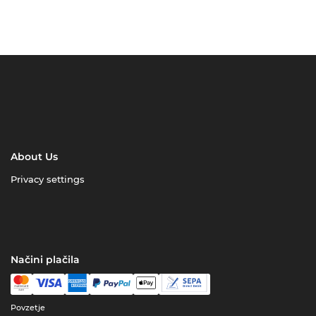
About Us
Privacy settings
Načini plačila
Povzetje