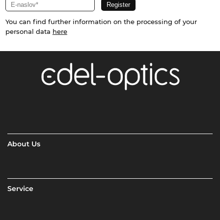
You can find further information on the processing of your
personal data
here
About Us
Service