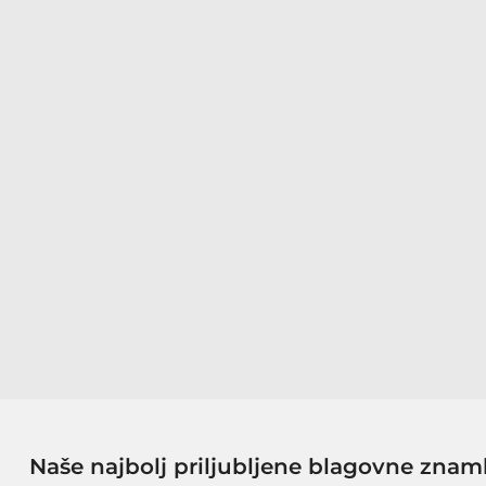
Naše najbolj priljubljene blagovne znam