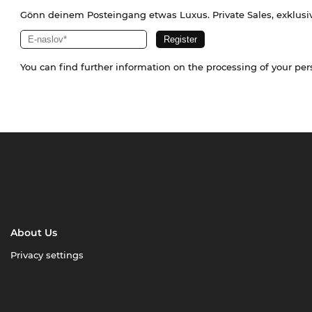
Gönn deinem Posteingang etwas Luxus. Private Sales, exklusi
You can find further information on the processing of your pe
About Us
Privacy settings