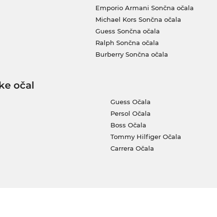
Emporio Armani Sončna očala
Michael Kors Sončna očala
Guess Sončna očala
Ralph Sončna očala
Burberry Sončna očala
ke očal
Guess Očala
Persol Očala
Boss Očala
Tommy Hilfiger Očala
Carrera Očala