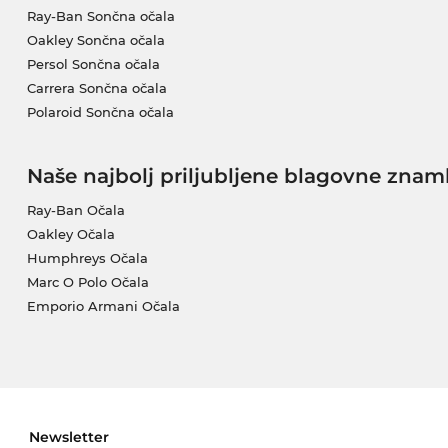
Ray-Ban Sončna očala
Oakley Sončna očala
Persol Sončna očala
Carrera Sončna očala
Polaroid Sončna očala
Naše najbolj priljubljene blagovne znam
Ray-Ban Očala
Oakley Očala
Humphreys Očala
Marc O Polo Očala
Emporio Armani Očala
Newsletter