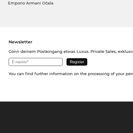
Emporio Armani Očala
Newsletter
Gönn deinem Posteingang etwas Luxus. Private Sales, exklusi
You can find further information on the processing of your pe