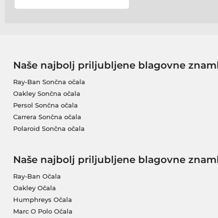
Naše najbolj priljubljene blagovne znam
Ray-Ban Sončna očala
Oakley Sončna očala
Persol Sončna očala
Carrera Sončna očala
Polaroid Sončna očala
Naše najbolj priljubljene blagovne znam
Ray-Ban Očala
Oakley Očala
Humphreys Očala
Marc O Polo Očala