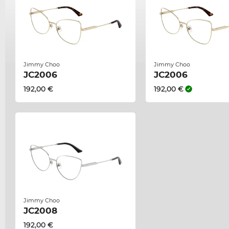
Jimmy Choo
Jimmy Choo
JC2006
JC2006
192,00 €
192,00 €
Jimmy Choo
JC2008
192,00 €