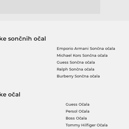
ke sončnih očal
Emporio Armani Sončna očala
Michael Kors Sončna očala
Guess Sončna očala
Ralph Sončna očala
Burberry Sončna očala
ke očal
Guess Očala
Persol Očala
Boss Očala
Tommy Hilfiger Očala