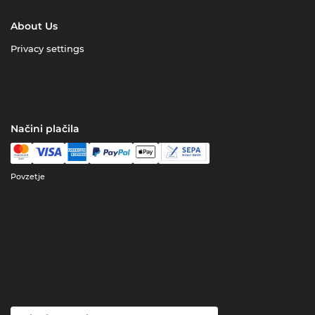
About Us
Privacy settings
Načini plačila
Povzetje