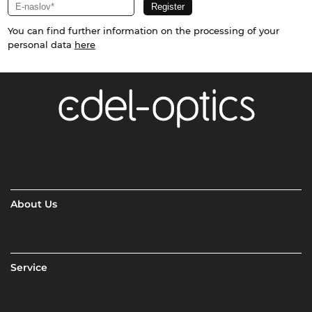
You can find further information on the processing of your
personal data
here
About Us
Service