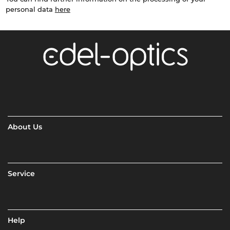
personal data
here
About Us
Service
Help