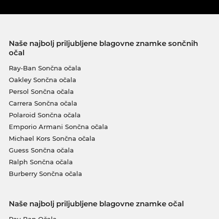
Naše najbolj priljubljene blagovne znamke sončnih
očal
Ray-Ban Sončna očala
Oakley Sončna očala
Persol Sončna očala
Carrera Sončna očala
Polaroid Sončna očala
Emporio Armani Sončna očala
Michael Kors Sončna očala
Guess Sončna očala
Ralph Sončna očala
Burberry Sončna očala
Naše najbolj priljubljene blagovne znamke očal