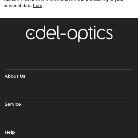
personal data
here
About Us
Service
Help