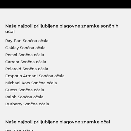
Naše najbolj priljubljene blagovne znamke sončnih
očal
Ray-Ban Sončna očala
Oakley Sončna očala
Persol Sončna očala
Carrera Sončna očala
Polaroid Sončna očala
Emporio Armani Sončna očala
Michael Kors Sončna očala
Guess Sončna očala
Ralph Sončna očala
Burberry Sončna očala
Naše najbolj priljubljene blagovne znamke očal