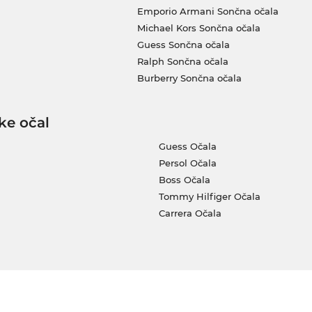
Emporio Armani Sončna očala
Michael Kors Sončna očala
Guess Sončna očala
Ralph Sončna očala
Burberry Sončna očala
ke očal
Guess Očala
Persol Očala
Boss Očala
Tommy Hilfiger Očala
Carrera Očala