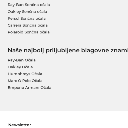
Ray-Ban Sončna očala
Oakley Sončna očala
Persol Sončna očala
Carrera Sončna očala
Polaroid Sončna očala
Naše najbolj priljubljene blagovne znam
Ray-Ban Očala
Oakley Očala
Humphreys Očala
Marc O Polo Očala
Emporio Armani Očala
Newsletter