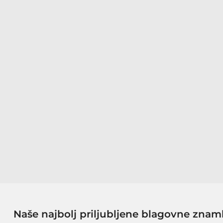
Naše najbolj priljubljene blagovne znam