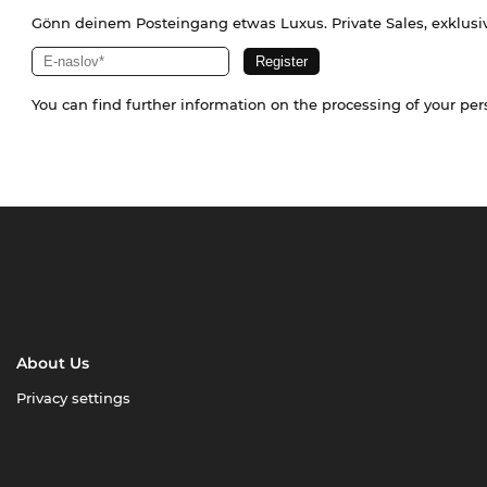
Gönn deinem Posteingang etwas Luxus. Private Sales, exklusi
You can find further information on the processing of your pe
About Us
Privacy settings