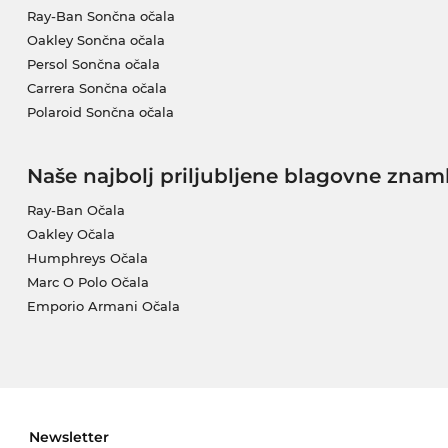
Ray-Ban Sončna očala
Oakley Sončna očala
Persol Sončna očala
Carrera Sončna očala
Polaroid Sončna očala
Naše najbolj priljubljene blagovne znam
Ray-Ban Očala
Oakley Očala
Humphreys Očala
Marc O Polo Očala
Emporio Armani Očala
Newsletter