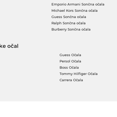
Emporio Armani Sončna očala
Michael Kors Sončna očala
Guess Sončna očala
Ralph Sončna očala
Burberry Sončna očala
ke očal
Guess Očala
Persol Očala
Boss Očala
Tommy Hilfiger Očala
Carrera Očala