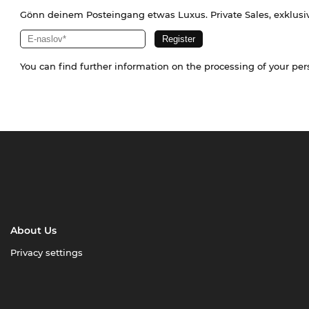
Gönn deinem Posteingang etwas Luxus. Private Sales, exklusi
You can find further information on the processing of your pe
About Us
Privacy settings