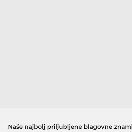
Naše najbolj priljubljene blagovne znam