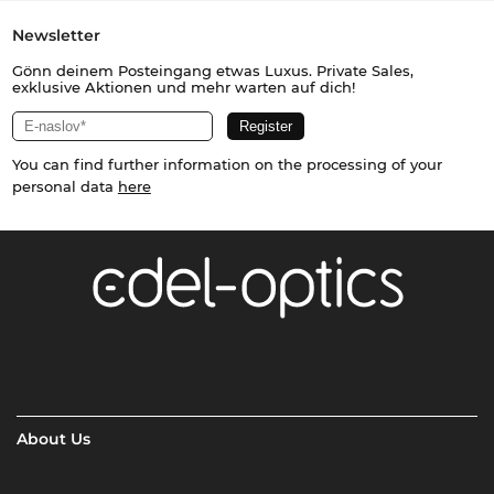
Newsletter
Gönn deinem Posteingang etwas Luxus. Private Sales,
exklusive Aktionen und mehr warten auf dich!
You can find further information on the processing of your
personal data
here
About Us