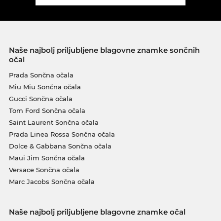
Naše najbolj priljubljene blagovne znamke sončnih
očal
Prada Sončna očala
Miu Miu Sončna očala
Gucci Sončna očala
Tom Ford Sončna očala
Saint Laurent Sončna očala
Prada Linea Rossa Sončna očala
Dolce & Gabbana Sončna očala
Maui Jim Sončna očala
Versace Sončna očala
Marc Jacobs Sončna očala
Naše najbolj priljubljene blagovne znamke očal