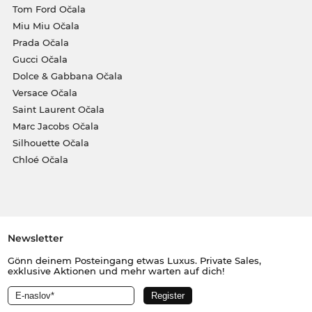
Tom Ford Očala
Miu Miu Očala
Prada Očala
Gucci Očala
Dolce & Gabbana Očala
Versace Očala
Saint Laurent Očala
Marc Jacobs Očala
Silhouette Očala
Chloé Očala
Newsletter
Gönn deinem Posteingang etwas Luxus. Private Sales,
exklusive Aktionen und mehr warten auf dich!