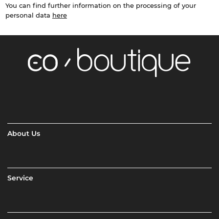
You can find further information on the processing of your
personal data
here
About Us
Service