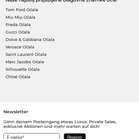
Tom Ford Očala
Miu Miu Očala
Prada Očala
Gucci Očala
Dolce & Gabbana Očala
Versace Očala
Saint Laurent Očala
Marc Jacobs Očala
Silhouette Očala
Chloé Očala
Newsletter
Gönn deinem Posteingang etwas Luxus. Private Sales,
exklusive Aktionen und mehr warten auf dich!