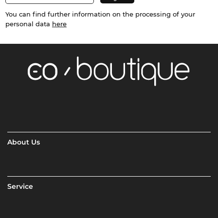
You can find further information on the processing of your
personal data
here
About Us
Service