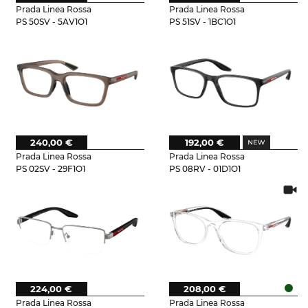
Prada Linea Rossa
Prada Linea Rossa
PS 50SV - 5AV1O1
PS 51SV - 1BC1O1
240,00 €
192,00 €
Prada Linea Rossa
Prada Linea Rossa
PS 02SV - 29F1O1
PS 08RV - 01D1O1
224,00 €
208,00 €
Prada Linea Rossa
Prada Linea Rossa