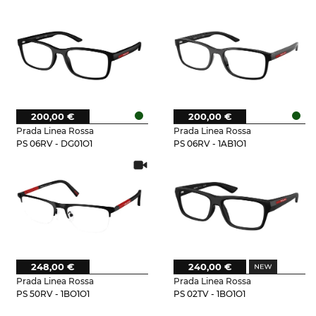
200,00 €
200,00 €
Prada Linea Rossa
Prada Linea Rossa
PS 06RV - DG01O1
PS 06RV - 1AB1O1
248,00 €
240,00 €
Prada Linea Rossa
Prada Linea Rossa
PS 50RV - 1BO1O1
PS 02TV - 1BO1O1