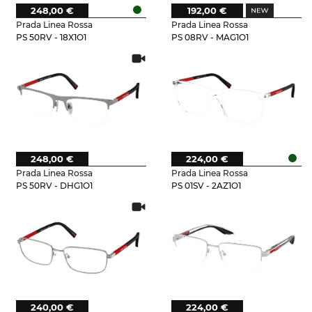
248,00 €
192,00 €
Prada Linea Rossa
Prada Linea Rossa
PS 50RV - 18X1O1
PS 08RV - MAG1O1
248,00 €
224,00 €
Prada Linea Rossa
Prada Linea Rossa
PS 50RV - DHG1O1
PS 01SV - 2AZ1O1
240,00 €
224,00 €