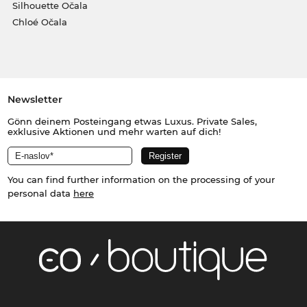
Silhouette Očala
Chloé Očala
Newsletter
Gönn deinem Posteingang etwas Luxus. Private Sales,
exklusive Aktionen und mehr warten auf dich!
You can find further information on the processing of your
personal data
here