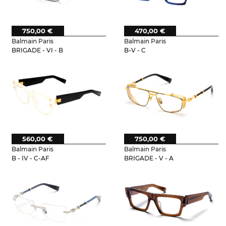
750,00 €
470,00 €
Balmain Paris
Balmain Paris
BRIGADE - VI - B
B-V - C
560,00 €
750,00 €
Balmain Paris
Balmain Paris
B - IV - C-AF
BRIGADE - V - A