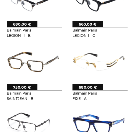
680,00 €
660,00 €
Balmain Paris
Balmain Paris
LEGION-II - B
LEGION-I - C
750,00 €
680,00 €
Balmain Paris
Balmain Paris
SAINTJEAN - B
FIXE - A