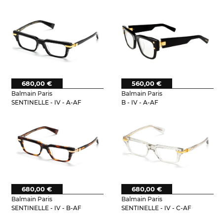
680,00 €
560,00 €
Balmain Paris
Balmain Paris
SENTINELLE - IV - A-AF
B - IV - A-AF
680,00 €
680,00 €
Balmain Paris
Balmain Paris
SENTINELLE - IV - B-AF
SENTINELLE - IV - C-AF