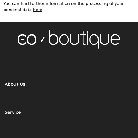
You can find further information on the processing of your
personal data
here
About Us
Service