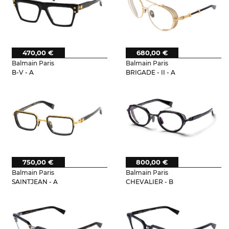
470,00 €
680,00 €
Balmain Paris
Balmain Paris
B-V - A
BRIGADE - II - A
750,00 €
800,00 €
Balmain Paris
Balmain Paris
SAINTJEAN - A
CHEVALIER - B