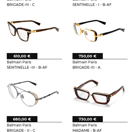
BRIGADE-III - C
SENTINELLE - I - B-AF
610,00 €
750,00 €
Balmain Paris
Balmain Paris
SENTINELLE -III - B-AF
BRIGADE-III - A
680,00 €
730,00 €
Balmain Paris
Balmain Paris
BRIGADE - II - C
MADAME - B-AF