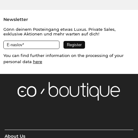
Newsletter
Gönn deinem Posteingang etwas Luxus. Private Sales,
exklusive Aktionen und mehr warten auf dich!
You can find further information on the processing of your
personal data
here
About Us