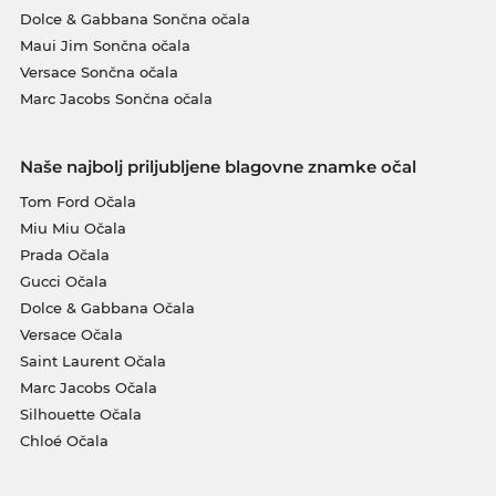
Dolce & Gabbana Sončna očala
Maui Jim Sončna očala
Versace Sončna očala
Marc Jacobs Sončna očala
Naše najbolj priljubljene blagovne znamke očal
Tom Ford Očala
Miu Miu Očala
Prada Očala
Gucci Očala
Dolce & Gabbana Očala
Versace Očala
Saint Laurent Očala
Marc Jacobs Očala
Silhouette Očala
Chloé Očala