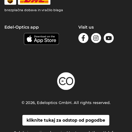
brezplačna dobava in vračilo blaga
Edel-Optics app
Visit us
© 2026, Edeloptics GmbH. All rights reserved.
kliknite tukaj za odstop od pogodbe