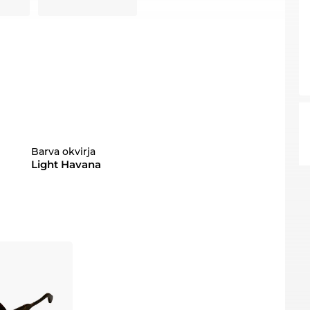
Barva okvirja
Light Havana