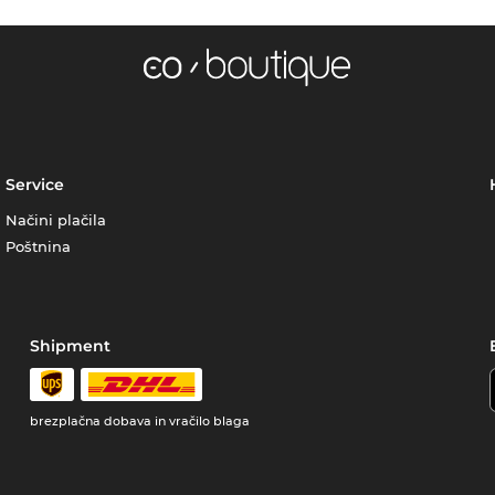
Service
Načini plačila
Poštnina
Shipment
brezplačna dobava in vračilo blaga