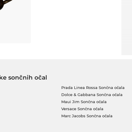
ke sončnih očal
Prada Linea Rossa Sončna očala
Dolce & Gabbana Sončna očala
Maui Jim Sončna očala
Versace Sončna očala
Marc Jacobs Sončna očala