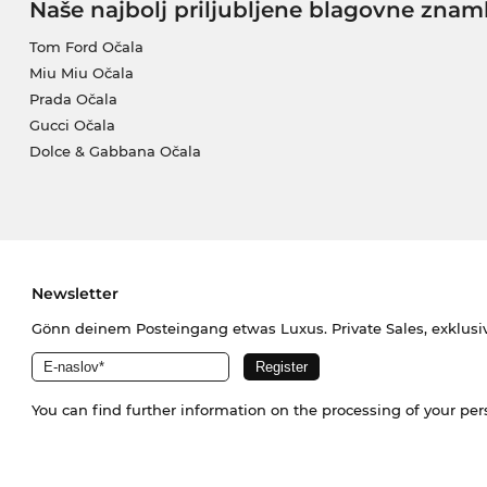
Naše najbolj priljubljene blagovne znam
Tom Ford Očala
Miu Miu Očala
Prada Očala
Gucci Očala
Dolce & Gabbana Očala
Newsletter
Gönn deinem Posteingang etwas Luxus. Private Sales, exklusi
You can find further information on the processing of your pe